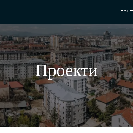
ПОЧЕ
Проекти