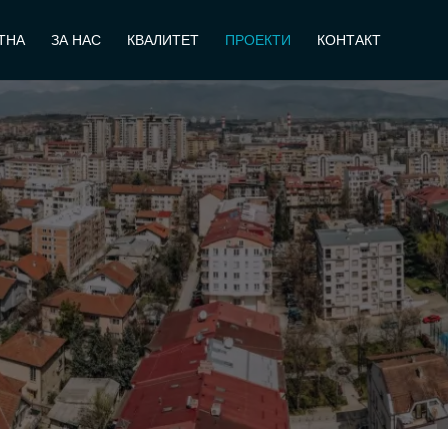
ТНА
ЗА НАС
КВАЛИТЕТ
ПРОЕКТИ
КОНТАКТ