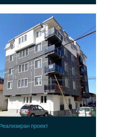
Реализиран проект