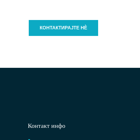
КОНТАКТИРАЈТЕ НЀ
Контакт инфо