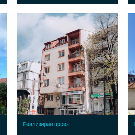
Реализиран проект