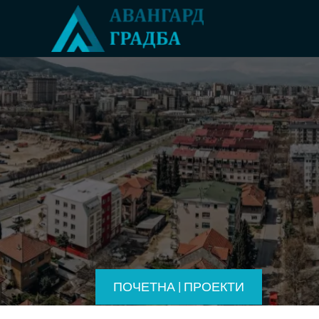
ПОЧЕТНА
|
ПРОЕКТИ