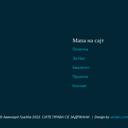
Мапа на сајт
Почетна
За Нас
Квалитет
Проекти
Контакт
© Авангард Градба 2022. СИТЕ ПРАВА СЕ ЗАДРЖАНИ. |
Design by
uixlabs.co